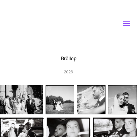
Bröllop
2026